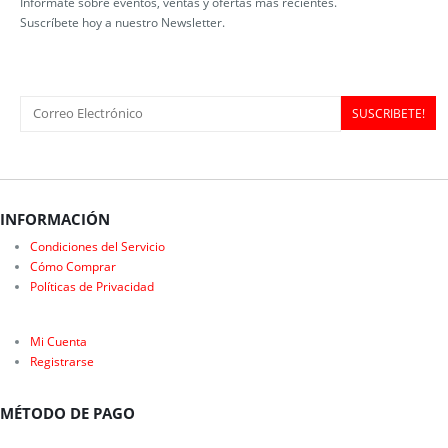
Infórmate sobre eventos, ventas y ofertas más recientes.
Suscríbete hoy a nuestro Newsletter.
INFORMACIÓN
Condiciones del Servicio
Cómo Comprar
Políticas de Privacidad
Mi Cuenta
Registrarse
MÉTODO DE PAGO