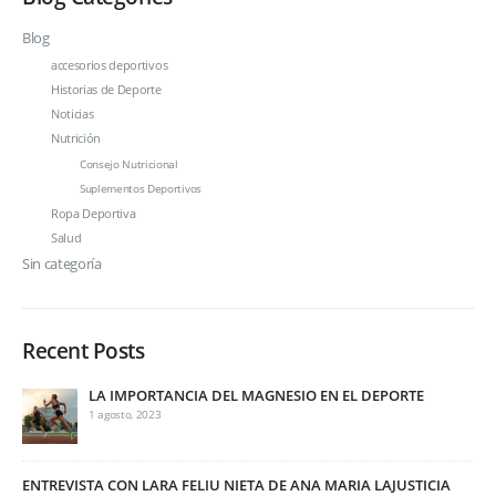
Blog
accesorios deportivos
Historias de Deporte
Noticias
Nutrición
Consejo Nutricional
Suplementos Deportivos
Ropa Deportiva
Salud
Sin categoría
Recent Posts
LA IMPORTANCIA DEL MAGNESIO EN EL DEPORTE
1 agosto, 2023
ENTREVISTA CON LARA FELIU NIETA DE ANA MARIA LAJUSTICIA