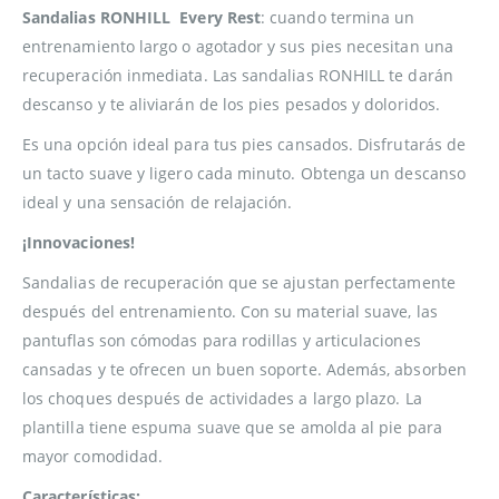
Sandalias RONHILL Every Rest
: cuando termina un
entrenamiento largo o agotador y sus pies necesitan una
recuperación inmediata. Las sandalias RONHILL te darán
descanso y te aliviarán de los pies pesados ​​y doloridos.
Es una opción ideal para tus pies cansados. Disfrutarás de
un tacto suave y ligero cada minuto. Obtenga un descanso
ideal y una sensación de relajación.
¡Innovaciones!
Sandalias de recuperación que se ajustan perfectamente
después del entrenamiento. Con su material suave, las
pantuflas son cómodas para rodillas y articulaciones
cansadas y te ofrecen un buen soporte. Además, absorben
los choques después de actividades a largo plazo. La
plantilla tiene espuma suave que se amolda al pie para
mayor comodidad.
Características: