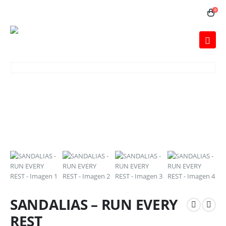
0
SANDALIAS – RUN EVERY
REST