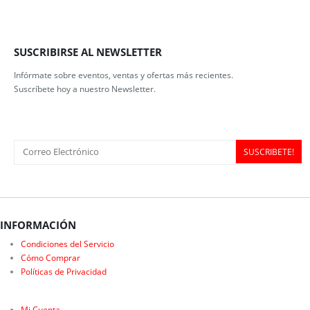
SUSCRIBIRSE AL NEWSLETTER
Infórmate sobre eventos, ventas y ofertas más recientes.
Suscríbete hoy a nuestro Newsletter.
INFORMACIÓN
Condiciones del Servicio
Cómo Comprar
Políticas de Privacidad
Mi Cuenta