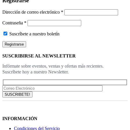
Registrarse
Obligatorio
Dirección de correo electrónico
*
Obligatorio
Contraseña
*
Suscríbete a nuestro boletín
Registrarse
SUSCRIBIRSE AL NEWSLETTER
Infórmate sobre eventos, ventas y ofertas más recientes.
Suscríbete hoy a nuestro Newsletter.
INFORMACIÓN
Condiciones del Servicio