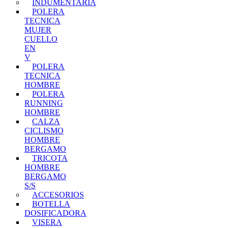
INDUMENTARIA
POLERA
TECNICA
MUJER
CUELLO
EN
V
POLERA
TECNICA
HOMBRE
POLERA
RUNNING
HOMBRE
CALZA
CICLISMO
HOMBRE
BERGAMO
TRICOTA
HOMBRE
BERGAMO
S/S
ACCESORIOS
BOTELLA
DOSIFICADORA
VISERA