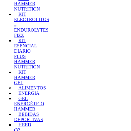
HAMMER
NUTRITION
KIT
ELECTROLITOS
–
ENDUROLYTES
FIZZ
KIT
ESENCIAL
DIARIO
PLUS
HAMMER
NUTRITION
KIT
HAMMER
GEL
ALIMENTOS
ENERGIA
GEL
ENERGÉTICO
HAMMER
BEBIDAS
DEPORTIVAS
HEED
(32