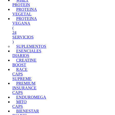
WHEY
PROTEIN
PROTEINA
VEGETAL
PROTEINA
VEGANA
(
24
SERVICIOS
)
SUPLEMENTOS
ESENCIALES
DIARIOS
CREATINE
BOOST
RACE
CAPS
SUPREME
PREMIUM
INSURANCE
CAPS
ENDUROMEGA
MITO
CAPS
BIENESTAR