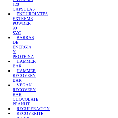
120
CÁPSULAS
ENDUROLYTES
EXTREME
POWDER
90
SVC
BARRAS
DE
ENERGIA
Y
PROTEINA
HAMMER
BAR
HAMMER
RECOVERY
BAR
VEGAN
RECOVERY
BAR
CHOCOLATE
PEANUT
RECUPERACION
RECOVERITE