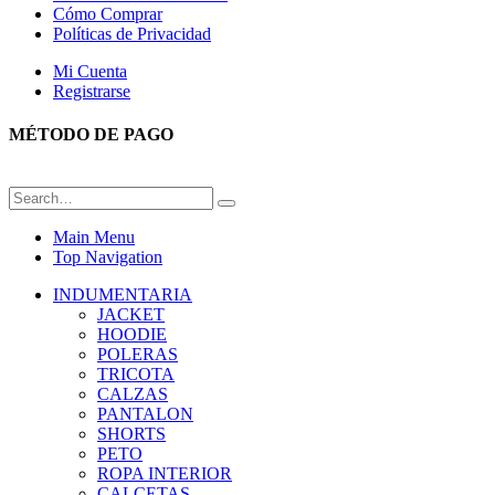
Cómo Comprar
Políticas de Privacidad
Mi Cuenta
Registrarse
MÉTODO DE PAGO
Main Menu
Top Navigation
INDUMENTARIA
JACKET
HOODIE
POLERAS
TRICOTA
CALZAS
PANTALON
SHORTS
PETO
ROPA INTERIOR
CALCETAS