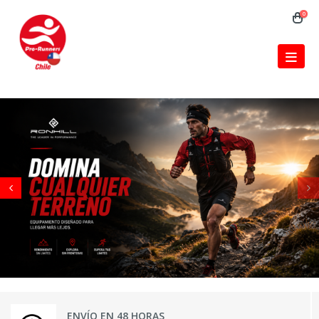
0
ENVÍO EN 48 HORAS