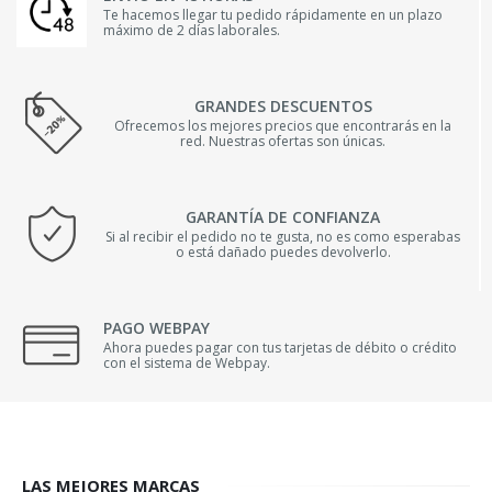
Te hacemos llegar tu pedido rápidamente en un plazo
máximo de 2 días laborales.
GRANDES DESCUENTOS
Ofrecemos los mejores precios que encontrarás en la
red. Nuestras ofertas son únicas.
GARANTÍA DE CONFIANZA
Si al recibir el pedido no te gusta, no es como esperabas
o está dañado puedes devolverlo.
PAGO WEBPAY
Ahora puedes pagar con tus tarjetas de débito o crédito
con el sistema de Webpay.
LAS MEJORES MARCAS