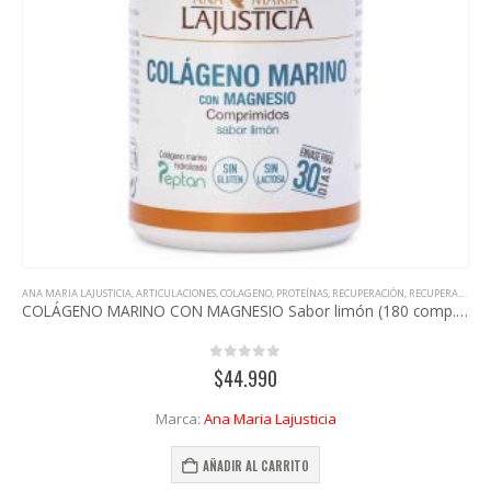
Marca:
Ana Maria Lajusticia
AÑADIR AL CARRITO