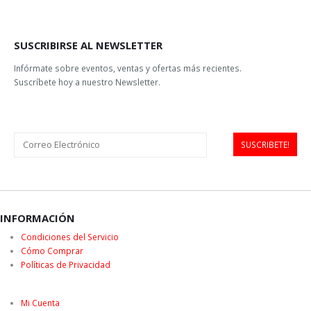
SUSCRIBIRSE AL NEWSLETTER
Infórmate sobre eventos, ventas y ofertas más recientes.
Suscríbete hoy a nuestro Newsletter.
INFORMACIÓN
Condiciones del Servicio
Cómo Comprar
Políticas de Privacidad
Mi Cuenta