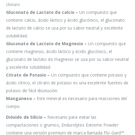
cloruro
Gluconato de Lactato de calcio –
Un compuesto que
contiene calcio, ácido láctico y ácido glucónico, el gluconato
de lactato de calcio se usa por su sabor neutral y excelente
solubilidad.
Gluconato de Lactato de Magnesio –
Un compuesto que
contiene magnesio, ácido láctico y ácido glucónico, el
gluconato de lactato de magnesio se usa por su sabor neutral
y excelente solubilidad
Citrato de Potasio –
Un compuesto que contiene potasio y
ácido cítrico, el citrato de potasio es una excelente fuentes de
potasio de fácil disolución.
Manganeso –
Este mineral es necesario para reacciones del
cuerpo.
Dióxido de Silicio –
Necesario para evitar las
compactaciones o grumos, Endurolytes Extreme Powder
contiene una versión premium de marca llamada Flo-Gard™