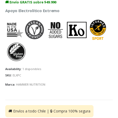
🚚 Envío GRATIS sobre $49.990
Apoyo Electrolítico Extremo
Availability:
1 disponibles
SKU:
ELXPC
Marca:
HAMMER NUTRITION