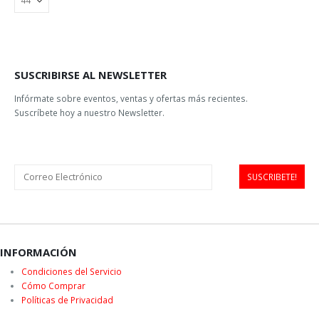
SUSCRIBIRSE AL NEWSLETTER
Infórmate sobre eventos, ventas y ofertas más recientes.
Suscríbete hoy a nuestro Newsletter.
INFORMACIÓN
Condiciones del Servicio
Cómo Comprar
Políticas de Privacidad