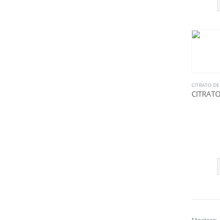
CITRATO D