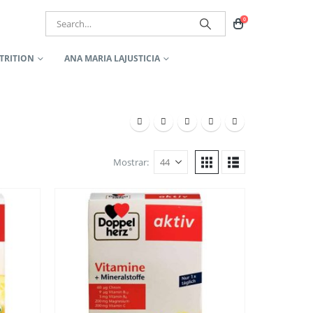
0
TRITION
ANA MARIA LAJUSTICIA
Mostrar: