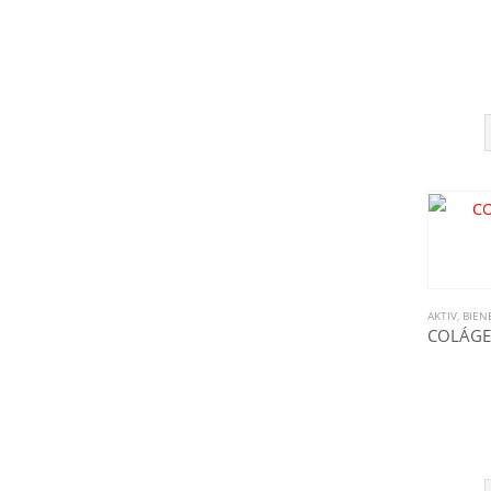
AKTIV
,
BIEN