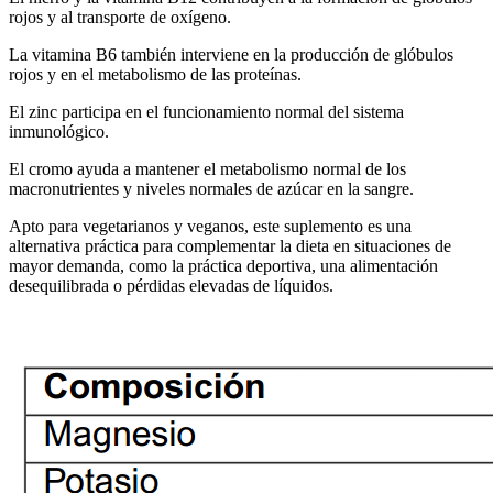
rojos y al transporte de oxígeno.
La vitamina B6 también interviene en la producción de glóbulos
rojos y en el metabolismo de las proteínas.
El zinc participa en el funcionamiento normal del sistema
inmunológico.
El cromo ayuda a mantener el metabolismo normal de los
macronutrientes y niveles normales de azúcar en la sangre.
Apto para vegetarianos y veganos, este suplemento es una
alternativa práctica para complementar la dieta en situaciones de
mayor demanda, como la práctica deportiva, una alimentación
desequilibrada o pérdidas elevadas de líquidos.