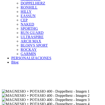
DOPPELHERZ
RONHILL
HILLY
EASSUN
CEP
NAKED
SPORTHG
RUN GUARD
ULTRASPIRE
ARCH MAX
BLO0VS SPORT
ROCKAY
GARMIN
PERSONALIZACIONES
Blog