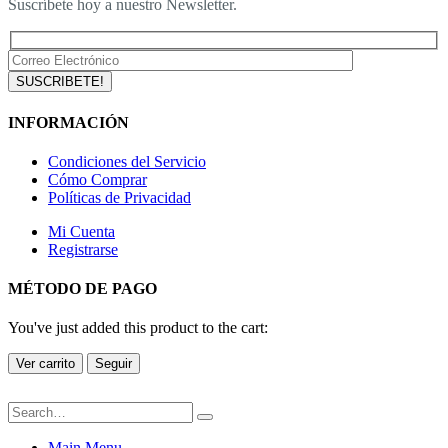
Suscríbete hoy a nuestro Newsletter.
INFORMACIÓN
Condiciones del Servicio
Cómo Comprar
Políticas de Privacidad
Mi Cuenta
Registrarse
MÉTODO DE PAGO
You've just added this product to the cart:
Ver carrito
Seguir
Main Menu