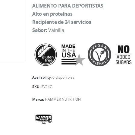
ALIMENTO PARA DEPORTISTAS
Alto en proteínas
Recipiente de 24 servicios
Sabor:
Vainilla
Availability:
0 disponibles
SKU:
SV24C
Marca:
HAMMER NUTRITION