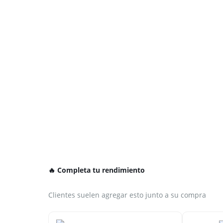
🔥 Completa tu rendimiento
Clientes suelen agregar esto junto a su compra