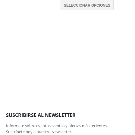
SELECCIONAR OPCIONES
SUSCRIBIRSE AL NEWSLETTER
Infórmate sobre eventos, ventas y ofertas más recientes.
Suscríbete hoy a nuestro Newsletter.