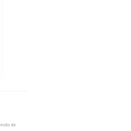
enido de