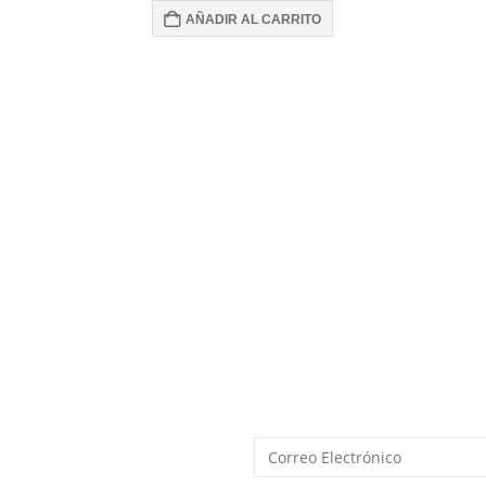
AÑADIR AL CARRITO