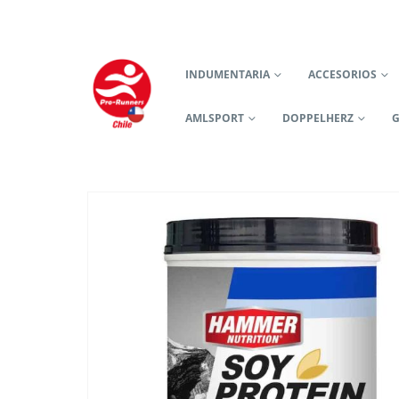
INDUMENTARIA
ACCESORIOS
AMLSPORT
DOPPELHERZ