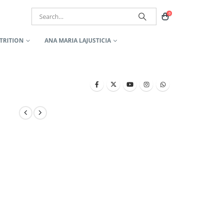
0
TRITION
ANA MARIA LAJUSTICIA