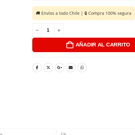
AÑADIR AL CARRITO