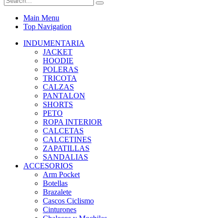
Main Menu
Top Navigation
INDUMENTARIA
JACKET
HOODIE
POLERAS
TRICOTA
CALZAS
PANTALON
SHORTS
PETO
ROPA INTERIOR
CALCETAS
CALCETINES
ZAPATILLAS
SANDALIAS
ACCESORIOS
Arm Pocket
Botellas
Brazalete
Cascos Ciclismo
Cinturones