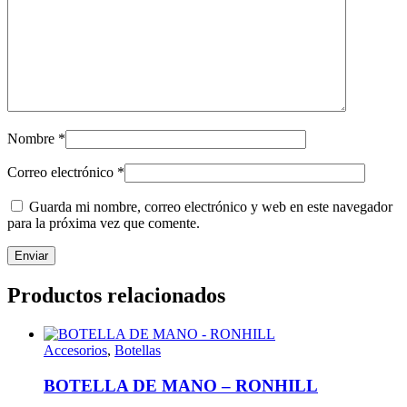
Nombre
*
Correo electrónico
*
Guarda mi nombre, correo electrónico y web en este navegador
para la próxima vez que comente.
Productos relacionados
Accesorios
,
Botellas
BOTELLA DE MANO – RONHILL