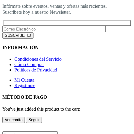
Infórmate sobre eventos, ventas y ofertas más recientes.
Suscríbete hoy a nuestro Newsletter.
INFORMACIÓN
Condiciones del Servicio
Cómo Comprar
Políticas de Privacidad
Mi Cuenta
Registrarse
MÉTODO DE PAGO
You've just added this product to the cart:
Ver carrito
Seguir