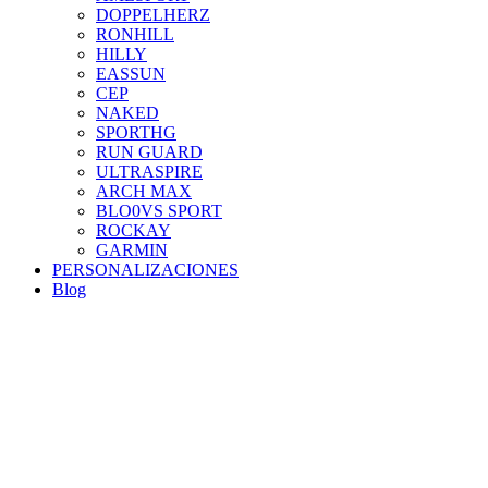
DOPPELHERZ
RONHILL
HILLY
EASSUN
CEP
NAKED
SPORTHG
RUN GUARD
ULTRASPIRE
ARCH MAX
BLO0VS SPORT
ROCKAY
GARMIN
PERSONALIZACIONES
Blog