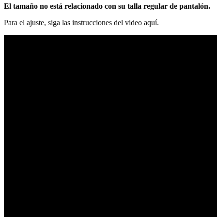
El tamaño no está relacionado con su talla regular de pantalón.
Para el ajuste, siga las instrucciones del video aquí.