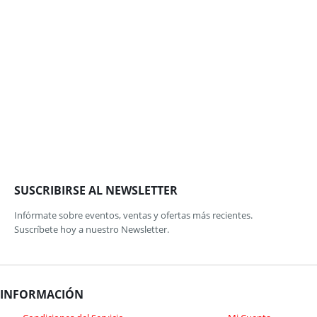
SUSCRIBIRSE AL NEWSLETTER
Infórmate sobre eventos, ventas y ofertas más recientes.
Suscríbete hoy a nuestro Newsletter.
INFORMACIÓN