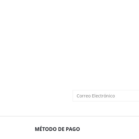
MÉTODO DE PAGO