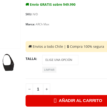
🚚 Envío GRATIS sobre $49.990
SKU:
N/D
Marca:
ARCh Max
TALLA
LIMPIAR
AÑADIR AL CARRITO