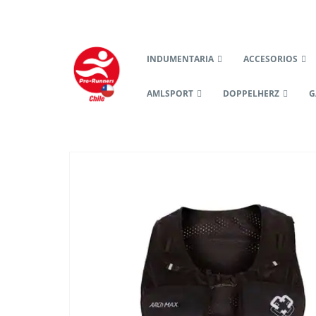
INDUMENTARIA
ACCESORIOS
AMLSPORT
DOPPELHERZ
G