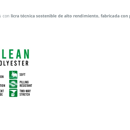
os con
licra técnica sostenible de alto rendimiento, fabricada con 