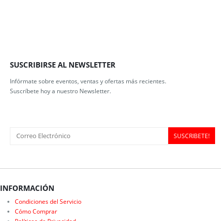
SUSCRIBIRSE AL NEWSLETTER
Infórmate sobre eventos, ventas y ofertas más recientes.
Suscríbete hoy a nuestro Newsletter.
INFORMACIÓN
Condiciones del Servicio
Cómo Comprar
Políticas de Privacidad