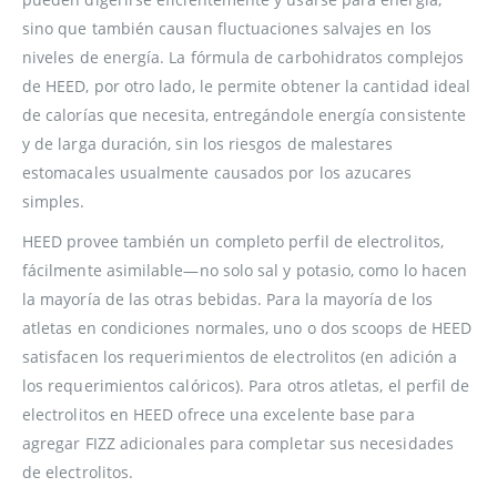
sino que también causan fluctuaciones salvajes en los
niveles de energía. La fórmula de carbohidratos complejos
de HEED, por otro lado, le permite obtener la cantidad ideal
de calorías que necesita, entregándole energía consistente
y de larga duración, sin los riesgos de malestares
estomacales usualmente causados por los azucares
simples.
HEED provee también un completo perfil de electrolitos,
fácilmente asimilable—no solo sal y potasio, como lo hacen
la mayoría de las otras bebidas. Para la mayoría de los
atletas en condiciones normales, uno o dos scoops de HEED
satisfacen los requerimientos de electrolitos (en adición a
los requerimientos calóricos). Para otros atletas, el perfil de
electrolitos en HEED ofrece una excelente base para
agregar FIZZ adicionales para completar sus necesidades
de electrolitos.