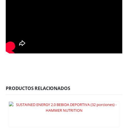
PRODUCTOS RELACIONADOS