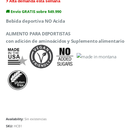
🚚 Envío GRATIS sobre $49.990
Bebida deportiva NO Acida
ALIMENTO PARA DEPORTISTAS
con adición de aminoácidos y Suplemento alimentario
Availability:
Sin existencias
SKU:
HCB1