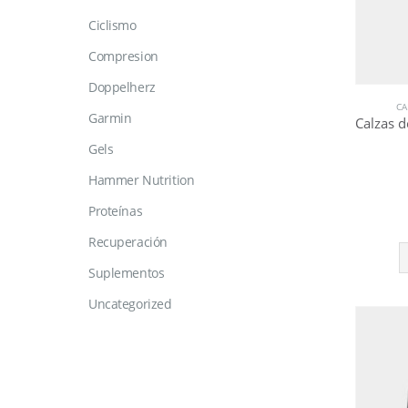
Ciclismo
Compresion
Doppelherz
CA
Garmin
Gels
Hammer Nutrition
Proteínas
Recuperación
Suplementos
Uncategorized