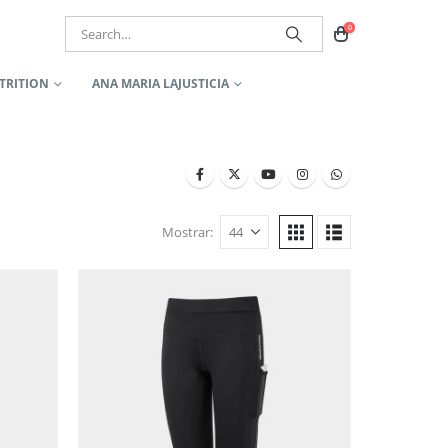
0
TRITION
ANA MARIA LAJUSTICIA
Mostrar: