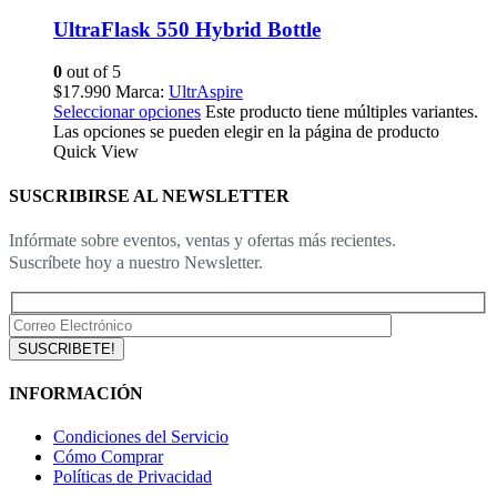
UltraFlask 550 Hybrid Bottle
0
out of 5
$
17.990
Marca:
UltrAspire
Seleccionar opciones
Este producto tiene múltiples variantes.
Las opciones se pueden elegir en la página de producto
Quick View
SUSCRIBIRSE AL NEWSLETTER
Infórmate sobre eventos, ventas y ofertas más recientes.
Suscríbete hoy a nuestro Newsletter.
INFORMACIÓN
Condiciones del Servicio
Cómo Comprar
Políticas de Privacidad