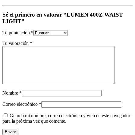
Sé el primero en valorar “LUMEN 400Z WAIST
LIGHT”
Tu puntuación
*
Tu valoración
*
Nombre
*
Correo electrónico
*
Guarda mi nombre, correo electrónico y web en este navegador
para la próxima vez que comente.