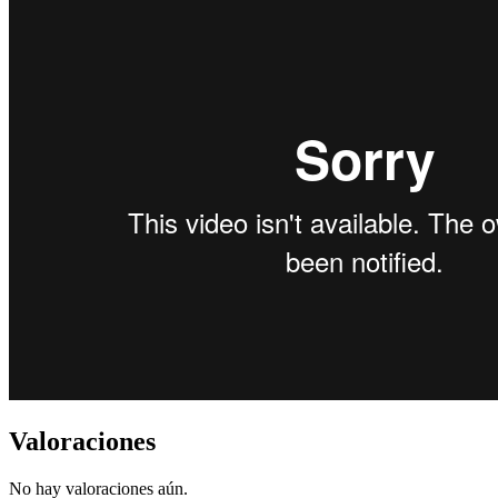
Valoraciones
No hay valoraciones aún.